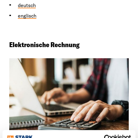
deutsch
englisch
Elektronische Rechnung