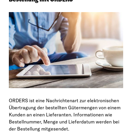
ORDERS ist eine Nachrichtenart zur elektronischen
Übertragung der bestellten Gütermengen von einem
Kunden an einen Lieferanten. Informationen wie
Bestellnummer, Menge und Lieferdatum werden bei
der Bestellung mitgesendet.