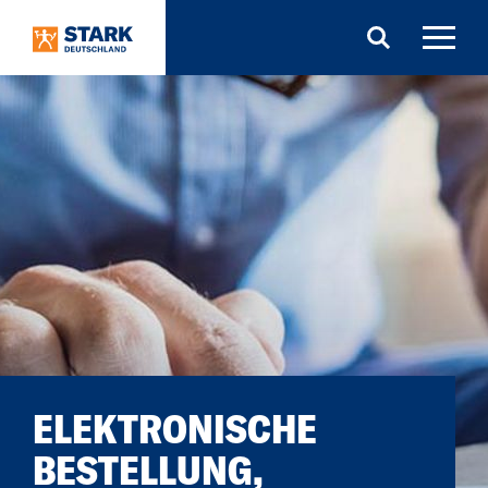
Search
ELEKTRONISCHE
BESTELLUNG,