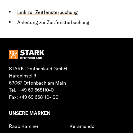
Link zur Zeitfensterbuchung
Anleitung zur Zeitfensterbuchung
STARK Deutschland GmbH
Hafeninsel 9
63067 Offenbach am Main
Tel.: +49 69 668110-0
Fax: +49 69 668110-100
UNSERE MARKEN
Raab Karcher
Keramundo