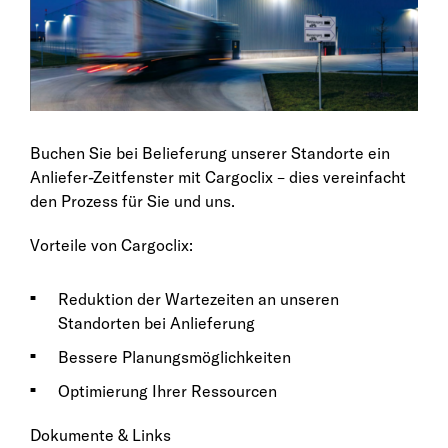
Buchen Sie bei Belieferung unserer Standorte ein
Anliefer-Zeitfenster mit Cargoclix – dies vereinfacht
den Prozess für Sie und uns.
Vorteile von Cargoclix:
Reduktion der Wartezeiten an unseren
Standorten bei Anlieferung
Bessere Planungsmöglichkeiten
Optimierung Ihrer Ressourcen
Dokumente & Links