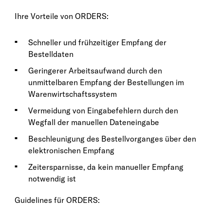
Ihre Vorteile von ORDERS:
Schneller und frühzeitiger Empfang der
Bestelldaten
Geringerer Arbeitsaufwand durch den
unmittelbaren Empfang der Bestellungen im
Warenwirtschaftssystem
Vermeidung von Eingabefehlern durch den
Wegfall der manuellen Dateneingabe
Beschleunigung des Bestellvorganges über den
elektronischen Empfang
Zeitersparnisse, da kein manueller Empfang
notwendig ist
Guidelines für ORDERS: