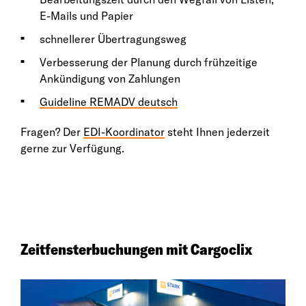
E-Mails und Papier
schnellerer Übertragungsweg
Verbesserung der Planung durch frühzeitige
Ankündigung von Zahlungen
Guideline REMADV deutsch
Fragen? Der
EDI-Koordinator
steht Ihnen jederzeit
gerne zur Verfügung.
Zeitfensterbuchungen mit Cargoclix