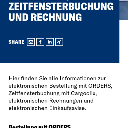
ZEITFENSTERBUCHUNG
UND RECHNUNG
SHARE
Hier finden Sie alle Informationen zur
elektronischen Bestellung mit ORDERS,
Zeitfensterbuchung mit Cargoclix,
elektronischen Rechnungen und
elektronischen Einkaufsavise.
Bestellung mit ORDERS