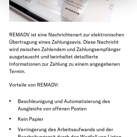
REMADV ist eine Nachrichtenart zur elektronischen
Übertragung eines Zahlungsavis. Diese Nachricht
wird zwischen Zahlendem und Zahlungsempfänger
ausgetauscht und beinhaltet detaillierte
Informationen zur Zahlung zu einem angegebenen
Termin.
Vorteile von REMADV:
Beschleunigung und Automatisierung des
Ausgleichs von offenen Posten
Kein Papier
Verringerung des Arbeitsaufwands und der
Bearbeitungszeit durch den Wegfall von Listen,