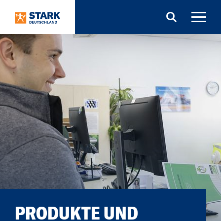
Search
PRODUKTE UND