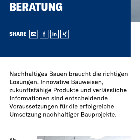
BERATUNG
SHARE
Nachhaltiges Bauen braucht die richtigen
Lösungen. Innovative Bauweisen,
zukunftsfähige Produkte und verlässliche
Informationen sind entscheidende
Voraussetzungen für die erfolgreiche
Umsetzung nachhaltiger Bauprojekte.
Als