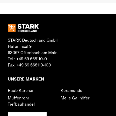
STARK Deutschland GmbH
Hafeninsel 9
63067 Offenbach am Main
Tel.: +49 69 668110-0
Fax: +49 69 668110-100
UNSERE MARKEN
Raab Karcher
Keramundo
Muffenrohr
Melle Gallhöfer
Tiefbauhandel