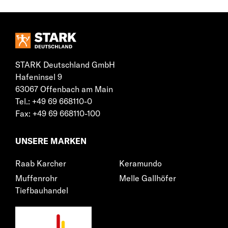
STARK Deutschland GmbH
Hafeninsel 9
63067 Offenbach am Main
Tel.: +49 69 668110-0
Fax: +49 69 668110-100
UNSERE MARKEN
Raab Karcher
Keramundo
Muffenrohr
Melle Gallhöfer
Tiefbauhandel