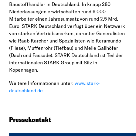
Baustoffhändler in Deutschland. In knapp 280
Niederlassungen erwirtschaften rund 6.000
Mitarbeiter einen Jahresumsatz von rund 2,5 Mrd.
Euro. STARK Deutschland verfügt über ein Netzwerk
von starken Vertriebsmarken, darunter Generalisten
wie Raab Karcher und Spezialisten wie Keramundo
(Fliese), Muffenrohr (Tiefbau) und Melle Gallhöfer
(Dach und Fassade). STARK Deutschland ist Teil der
internationalen STARK Group mit Sitz in
Kopenhagen.
Weitere Informationen unter:
www.stark-
deutschland.de
Pressekontakt