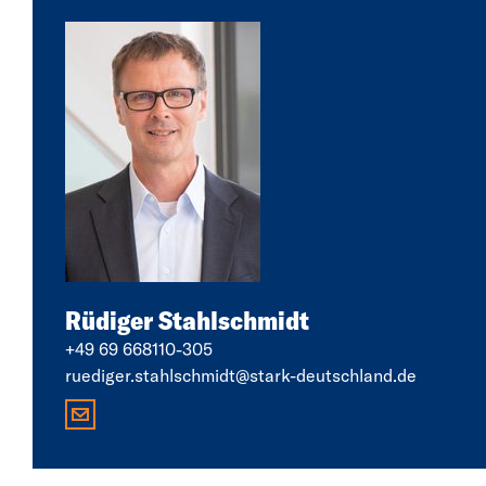
Rüdiger Stahlschmidt
+49 69 668110-305
ruediger.stahlschmidt@stark-deutschland.de