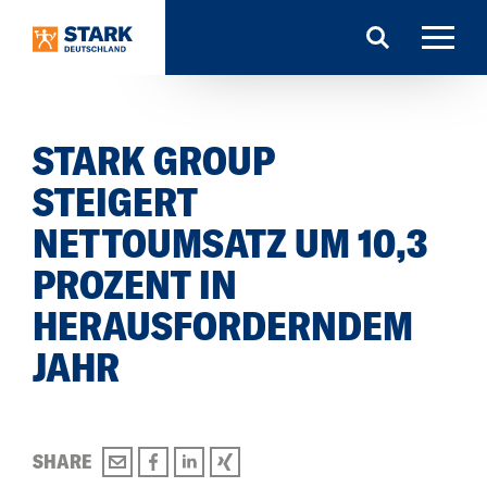
Search
STARK GROUP
STEIGERT
NETTOUMSATZ UM 10,3
PROZENT IN
HERAUSFORDERNDEM
JAHR
SHARE