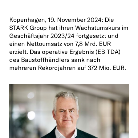
Kopenhagen, 19. November 2024: Die
STARK Group hat ihren Wachstumskurs im
Geschäftsjahr 2023/24 fortgesetzt und
einen Nettoumsatz von 7,8 Mrd. EUR
erzielt. Das operative Ergebnis (EBITDA)
des Baustoffhändlers sank nach
mehreren Rekordjahren auf 372 Mio. EUR.