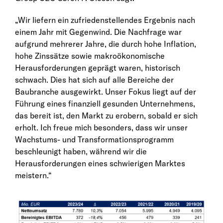
„Wir liefern ein zufriedenstellendes Ergebnis nach
einem Jahr mit Gegenwind. Die Nachfrage war
aufgrund mehrerer Jahre, die durch hohe Inflation,
hohe Zinssätze sowie makroökonomische
Herausforderungen geprägt waren, historisch
schwach. Dies hat sich auf alle Bereiche der
Baubranche ausgewirkt. Unser Fokus liegt auf der
Führung eines finanziell gesunden Unternehmens,
das bereit ist, den Markt zu erobern, sobald er sich
erholt. Ich freue mich besonders, dass wir unser
Wachstums- und Transformationsprogramm
beschleunigt haben, während wir die
Herausforderungen eines schwierigen Marktes
meistern.“