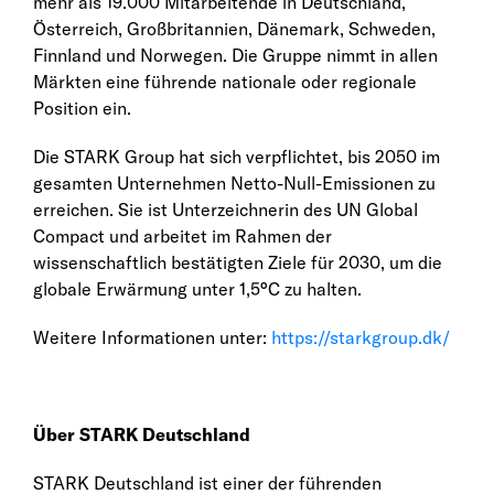
mehr als 19.000 Mitarbeitende in Deutschland,
Österreich, Großbritannien, Dänemark, Schweden,
Finnland und Norwegen. Die Gruppe nimmt in allen
Märkten eine führende nationale oder regionale
Position ein.
Die STARK Group hat sich verpflichtet, bis 2050 im
gesamten Unternehmen Netto-Null-Emissionen zu
erreichen. Sie ist Unterzeichnerin des UN Global
Compact und arbeitet im Rahmen der
wissenschaftlich bestätigten Ziele für 2030, um die
globale Erwärmung unter 1,5°C zu halten.
Weitere Informationen unter:
https://starkgroup.dk/
Über STARK Deutschland
STARK Deutschland ist einer der führenden