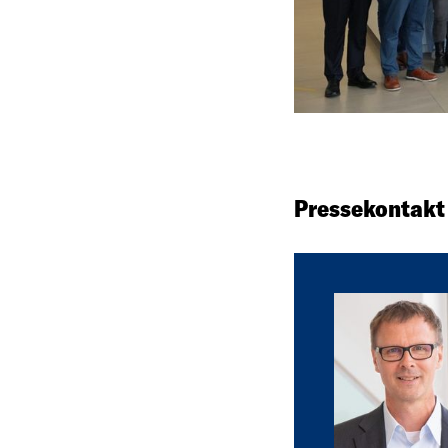
Pressekontakt