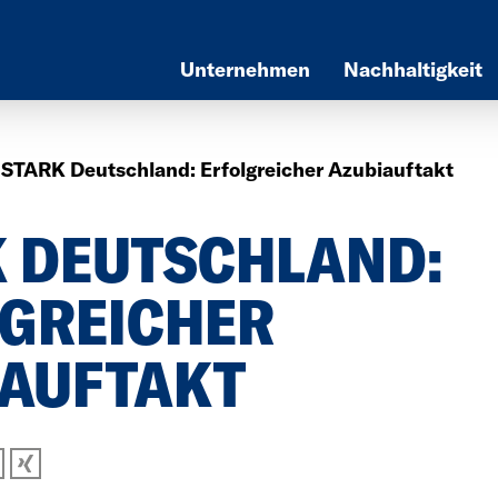
Unternehmen
Nachhaltigkeit
STARK Deutschland: Erfolgreicher Azubiauftakt
 DEUTSCHLAND:
LGREICHER
IAUFTAKT