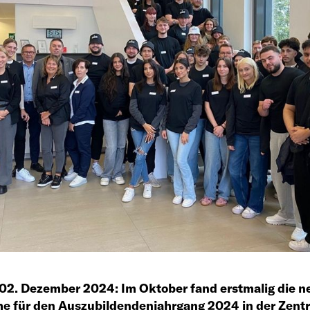
 02. Dezember 2024:
Im Oktober fand erstmalig die n
 für den Auszubildendenjahrgang 2024 in der Zentr