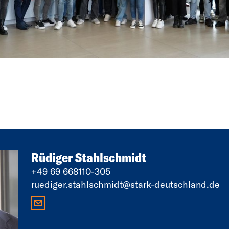
Rüdiger Stahlschmidt
+49 69 668110-305
ruediger.stahlschmidt@stark-deutschland.de