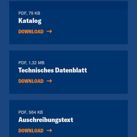
PDF, 79 KB
Katalog
DOWNLOAD
PDF, 1,32 MB
Technisches Datenblatt
DOWNLOAD
PDF, 564 KB
Auschreibungstext
DOWNLOAD