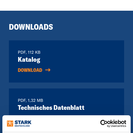
DOWNLOADS
PDF, 112 KB
Katalog
DOWNLOAD
PDF, 1,32 MB
Technisches Datenblatt
DOWNLOAD