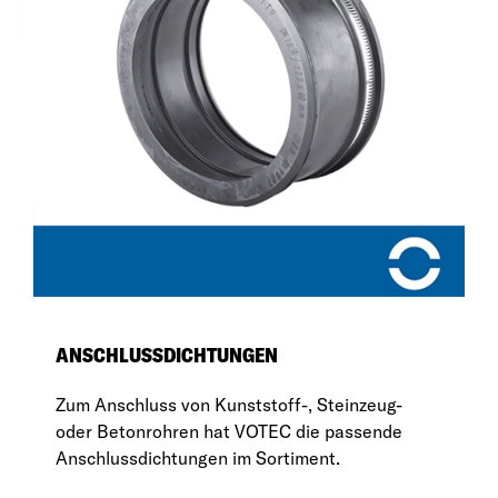
ANSCHLUSSDICHTUNGEN
Zum Anschluss von Kunststoff-, Steinzeug-
oder Betonrohren hat VOTEC die passende
Anschlussdichtungen im Sortiment.