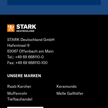
STARK Deutschland GmbH
Hafeninsel 9
63067 Offenbach am Main
Tel.: +49 69 668110-0
Fax: +49 69 668110-100
UNSERE MARKEN
Raab Karcher
Keramundo
Muffenrohr
Melle Gallhöfer
Tiefbauhandel