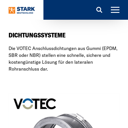
Search
DICHTUNGSSYSTEME
Die VOTEC Anschlussdichtungen aus Gummi (EPDM,
SBR oder NBR) stellen eine schnelle, sichere und
kostengünstige Lösung für den lateralen
Rohranschluss dar.