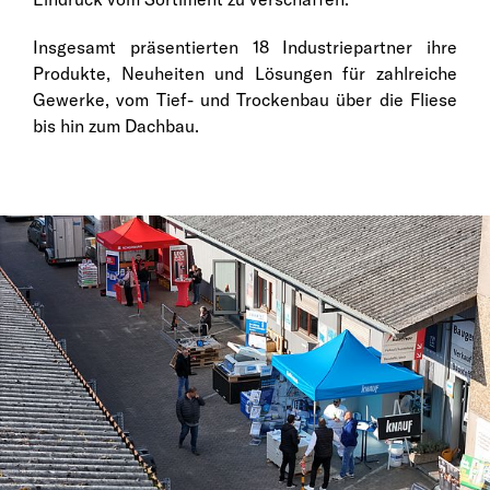
Insgesamt präsentierten 18 Industriepartner ihre
Produkte, Neuheiten und Lösungen für zahlreiche
Gewerke, vom Tief- und Trockenbau über die Fliese
bis hin zum Dachbau.