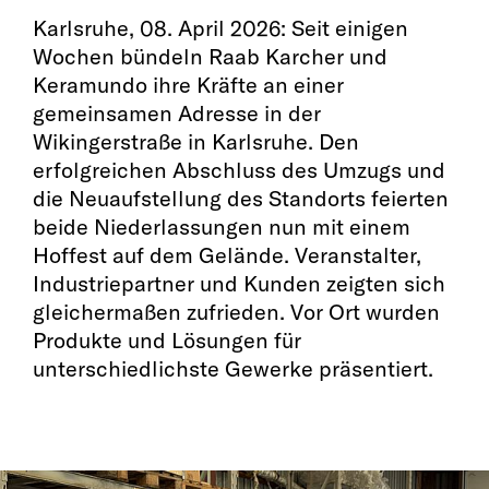
Karlsruhe, 08. April 2026: Seit einigen
Wochen bündeln Raab Karcher und
Keramundo ihre Kräfte an einer
gemeinsamen Adresse in der
Wikingerstraße in Karlsruhe. Den
erfolgreichen Abschluss des Umzugs und
die Neuaufstellung des Standorts feierten
beide Niederlassungen nun mit einem
Hoffest auf dem Gelände. Veranstalter,
Industriepartner und Kunden zeigten sich
gleichermaßen zufrieden. Vor Ort wurden
Produkte und Lösungen für
unterschiedlichste Gewerke präsentiert.