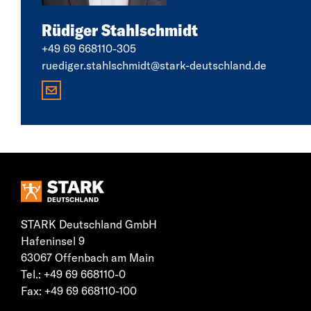
Rüdiger Stahlschmidt
+49 69 668110-305
ruediger.stahlschmidt@stark-deutschland.de
STARK Deutschland GmbH
Hafeninsel 9
63067 Offenbach am Main
Tel.: +49 69 668110-0
Fax: +49 69 668110-100