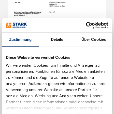
Zustimmung
Details
Über Cookies
Diese Webseite verwendet Cookies
Wir verwenden Cookies, um Inhalte und Anzeigen zu
personalisieren, Funktionen für soziale Medien anbieten
zu können und die Zugriffe auf unsere Website zu
analysieren. Außerdem geben wir Informationen zu Ihrer
Verwendung unserer Website an unsere Partner für
soziale Medien, Werbung und Analysen weiter. Unsere
Partner führen diese Informationen möglicherweise mit
weiteren Daten zusammen, die Sie ihnen bereitgestellt