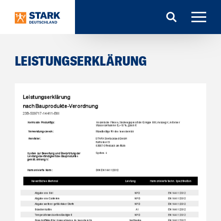
Search
LEISTUNGSERKLÄRUNG