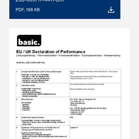
PDF, 168 KB