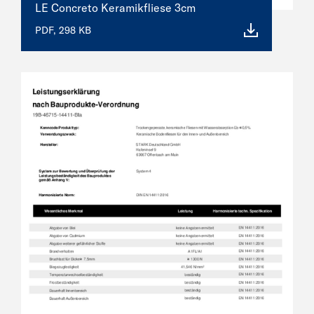
LE Concreto Keramikfliese 3cm
PDF, 298 KB